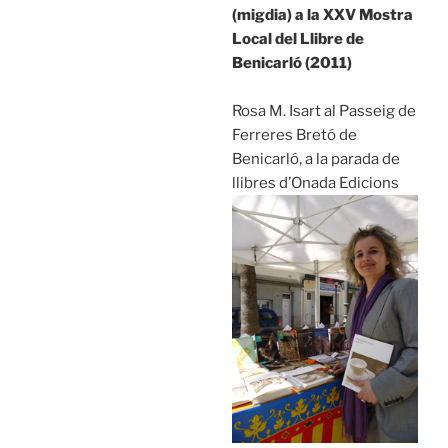
(migdia) a la XXV Mostra
Local del Llibre de
Benicarló (2011)
Rosa M. Isart al Passeig de
Ferreres Bretó de
Benicarló, a la parada de
llibres d’Onada Edicions