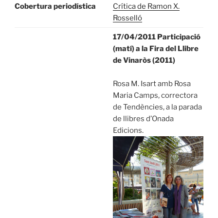
Cobertura periodística
Crítica de Ramon X.
Rosselló
17/04/2011 Participació
(matí) a la Fira del Llibre
de Vinaròs (2011)
Rosa M. Isart amb Rosa
Maria Camps, correctora
de Tendències, a la parada
de llibres d’Onada
Edicions.