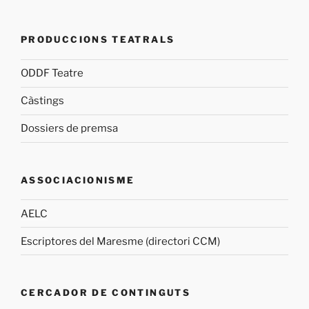
PRODUCCIONS TEATRALS
ODDF Teatre
Càstings
Dossiers de premsa
ASSOCIACIONISME
AELC
Escriptores del Maresme (directori CCM)
CERCADOR DE CONTINGUTS