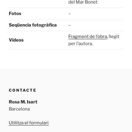
del Mar Bonet
Fotos
–
Seqüencia fotogràfica
–
Fragment de l’obra
, llegit
Vídeos
per l’autora.
CONTACTE
Rosa M. Isart
Barcelona
Utilitza el formulari