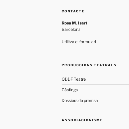
CONTACTE
Rosa M. Isart
Barcelona
Utilitza el formulari
PRODUCCIONS TEATRALS
ODDF Teatre
Càstings
Dossiers de premsa
ASSOCIACIONISME