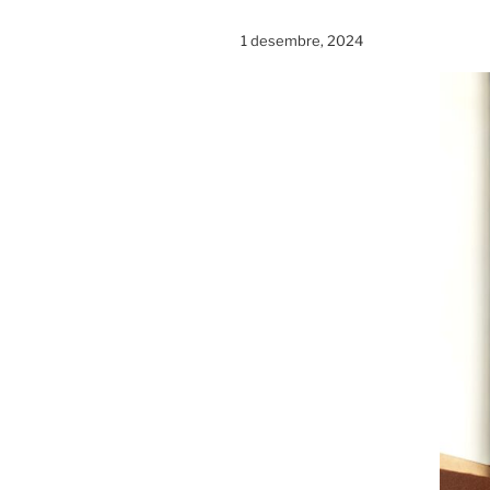
1 desembre, 2024