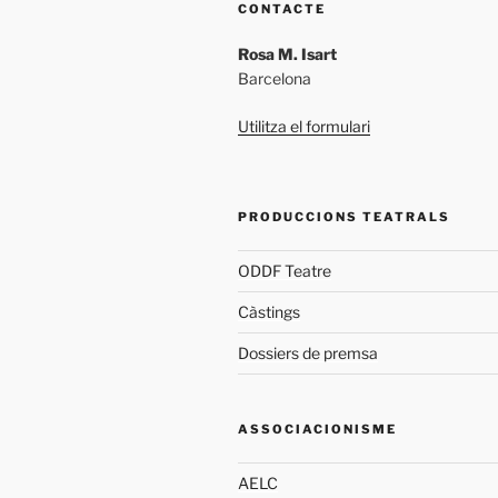
CONTACTE
Rosa M. Isart
Barcelona
Utilitza el formulari
PRODUCCIONS TEATRALS
ODDF Teatre
Càstings
Dossiers de premsa
ASSOCIACIONISME
AELC