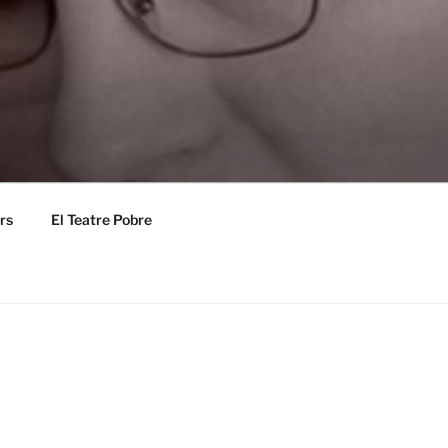
rs
El Teatre Pobre